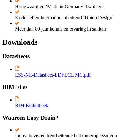
Hoogwaardige ‘Made in Germany’ kwaliteit
Exclusief en internationaal erkend ‘Dutch Design’
Meer dan 80 jaar kennis en ervaring in sanitair
Downloads
Datasheets
ESS-NL-Datasheet-EDFLCL MC.pdf
BIM Files
BIM Bibliotheek
Waarom Easy Drain?
Innovatieve- en trendsettende badkameroplossingen