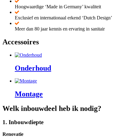
Hoogwaardige ‘Made in Germany’ kwaliteit
Exclusief en internationaal erkend ‘Dutch Design’
Meer dan 80 jaar kennis en ervaring in sanitair
Accessoires
Onderhoud
Montage
Welk inbouwdeel heb ik nodig?
1. Inbouwdiepte
Renovatie