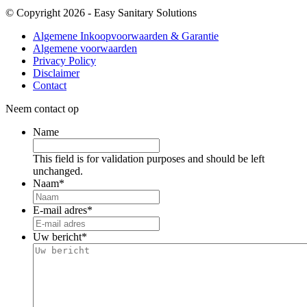
© Copyright 2026 - Easy Sanitary Solutions
Algemene Inkoopvoorwaarden & Garantie
Algemene voorwaarden
Privacy Policy
Disclaimer
Contact
Neem contact op
Name
This field is for validation purposes and should be left
unchanged.
Naam
*
E-mail adres
*
Uw bericht
*