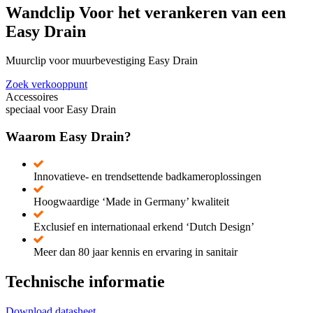
Wandclip Voor het verankeren van een
Easy Drain
Muurclip voor muurbevestiging Easy Drain
Zoek verkooppunt
Accessoires
speciaal voor Easy Drain
Waarom Easy Drain?
Innovatieve- en trendsettende badkameroplossingen
Hoogwaardige ‘Made in Germany’ kwaliteit
Exclusief en internationaal erkend ‘Dutch Design’
Meer dan 80 jaar kennis en ervaring in sanitair
Technische informatie
Download datasheet