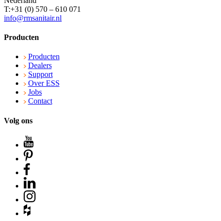
Nederland
T:+31 (0) 570 – 610 071
info@rmsanitair.nl
Producten
Producten
Dealers
Support
Over ESS
Jobs
Contact
Volg ons