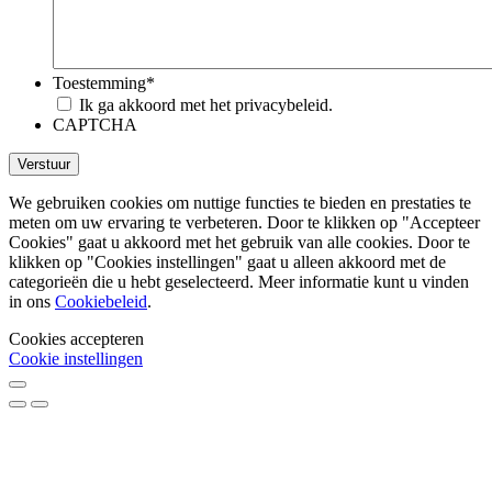
Toestemming
*
Ik ga akkoord met het privacybeleid.
CAPTCHA
We gebruiken cookies om nuttige functies te bieden en prestaties te
meten om uw ervaring te verbeteren. Door te klikken op "Accepteer
Cookies" gaat u akkoord met het gebruik van alle cookies. Door te
klikken op "Cookies instellingen" gaat u alleen akkoord met de
categorieën die u hebt geselecteerd. Meer informatie kunt u vinden
in ons
Cookiebeleid
.
Cookies accepteren
Cookie instellingen