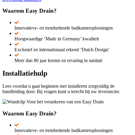
Waarom Easy Drain?
Innovatieve- en trendsettende badkameroplossingen
Hoogwaardige ‘Made in Germany’ kwaliteit
Exclusief en internationaal erkend ‘Dutch Design’
Meer dan 80 jaar kennis en ervaring in sanitair
Installatiehulp
Lees voordat u gaat beginnen met installeren zorgvuldig de
handleiding door. Bij vragen kunt u terecht bij uw leverancier.
Waarom Easy Drain?
Innovatieve- en trendsettende badkameroplossingen