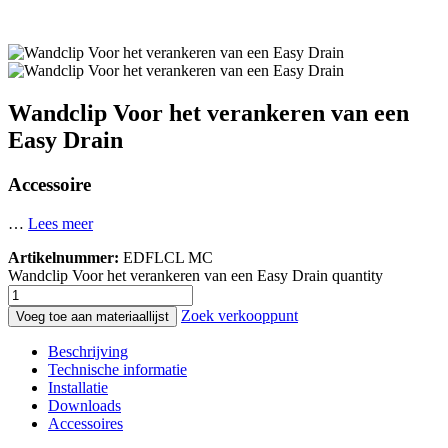
Wandclip Voor het verankeren van een
Easy Drain
Accessoire
…
Lees meer
Artikelnummer:
EDFLCL MC
Wandclip Voor het verankeren van een Easy Drain quantity
Zoek verkooppunt
Voeg toe aan materiaallijst
Beschrijving
Technische informatie
Installatie
Downloads
Accessoires