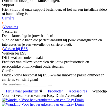
Download onze productafbeeldingen.
Support
Hier vindt u al onze support bestanden, of het nu een installatievideo
of handleiding is.
Carrière
Vacatures
Vacatures
De toekomst ligt in jouw handen!
Vind de ideale baan die perfect aansluit bij jouw vaardigheden en
interesses en je een vervullende carrière biedt.
Werken bij ESS
Werken bij ESS
Dit is wat ons uniek maakt
Profiteer van talloze voordelen die jouw professionele en
persoonlijke ontwikkeling ondersteunen.
Carrière
Ontdek jouw toekomst bij ESS – waar innovatie passie ontmoet en
carrières van start gaan!
Terug naar producten
Producten
Accessoires
Wandclip
Voor het verankeren van een Easy Drain Accessoire