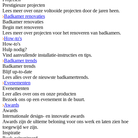
Prestigieuze projecten
Lees meer over onze voltooide projecten door de jaren heen.
Badkamer renovaties
Badkamer renovaties
Begin met renoveren
Lees meer over projecten voor het renoveren van badkamers.
How-to's
How-to's
Hulp nodig?
Vind aanvullende installatie-instructies en tips.
Badkamer trends
Badkamer trends
Blijf up-to-date
Lees alles over de nieuwste badkamertrends.
Evenementen
Evenementen
Leer alles over ons en onze producten
Bezoek ons op een evenement in de buurt.
Awards
Awards
Internationale design- en innovatie awards
Awards zijn de ultieme beloning voor ons werk en laten zien hoe
toegewijd we zijn.
Inspiratie