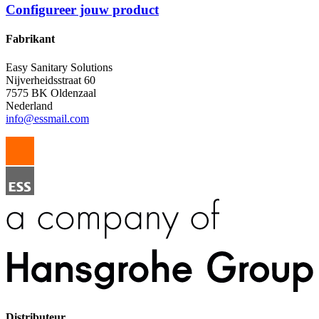
Configureer jouw product
Fabrikant
Easy Sanitary Solutions
Nijverheidsstraat 60
7575 BK Oldenzaal
Nederland
info@essmail.com
Distributeur