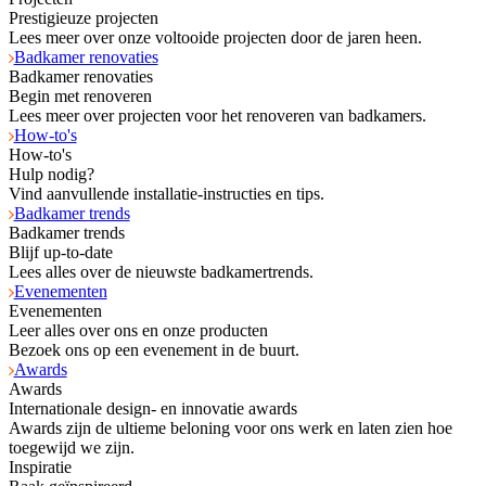
Prestigieuze projecten
Lees meer over onze voltooide projecten door de jaren heen.
Badkamer renovaties
Badkamer renovaties
Begin met renoveren
Lees meer over projecten voor het renoveren van badkamers.
How-to's
How-to's
Hulp nodig?
Vind aanvullende installatie-instructies en tips.
Badkamer trends
Badkamer trends
Blijf up-to-date
Lees alles over de nieuwste badkamertrends.
Evenementen
Evenementen
Leer alles over ons en onze producten
Bezoek ons op een evenement in de buurt.
Awards
Awards
Internationale design- en innovatie awards
Awards zijn de ultieme beloning voor ons werk en laten zien hoe
toegewijd we zijn.
Inspiratie