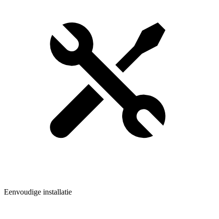
Eenvoudige installatie