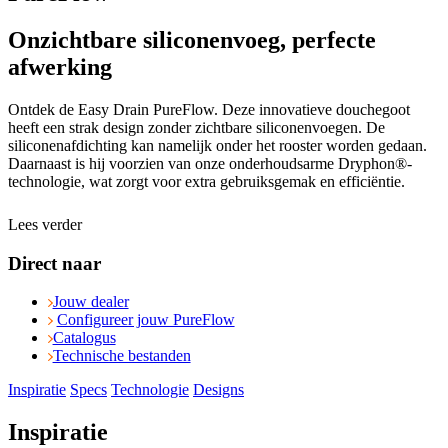
Onzichtbare siliconenvoeg, perfecte
afwerking
Ontdek de Easy Drain PureFlow. Deze innovatieve douchegoot
heeft een strak design zonder zichtbare siliconenvoegen. De
siliconenafdichting kan namelijk onder het rooster worden gedaan.
Daarnaast is hij voorzien van onze onderhoudsarme Dryphon®-
technologie, wat zorgt voor extra gebruiksgemak en efficiëntie.
Lees verder
Direct naar
Jouw dealer
Configureer jouw PureFlow
Catalogus
Technische bestanden
Inspiratie
Specs
Technologie
Designs
Inspiratie