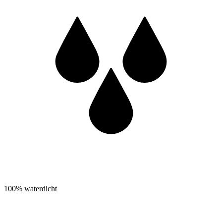
100% waterdicht