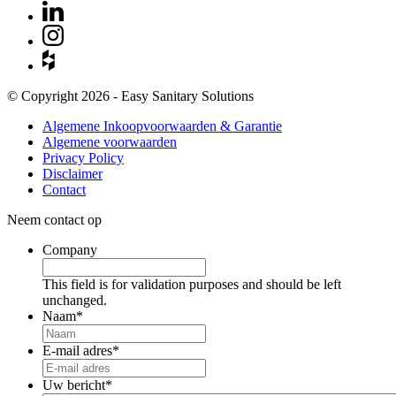
© Copyright 2026 - Easy Sanitary Solutions
Algemene Inkoopvoorwaarden & Garantie
Algemene voorwaarden
Privacy Policy
Disclaimer
Contact
Neem contact op
Company
This field is for validation purposes and should be left
unchanged.
Naam
*
E-mail adres
*
Uw bericht
*