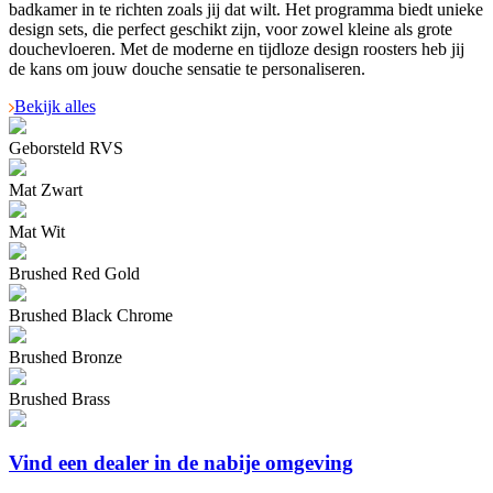
badkamer in te richten zoals jij dat wilt. Het programma biedt unieke
design sets, die perfect geschikt zijn, voor zowel kleine als grote
douchevloeren. Met de moderne en tijdloze design roosters heb jij
de kans om jouw douche sensatie te personaliseren.
Bekijk alles
Geborsteld RVS
Mat Zwart
Mat Wit
Brushed Red Gold
Brushed Black Chrome
Brushed Bronze
Brushed Brass
Vind een dealer in de nabije omgeving