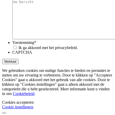
Toestemming
*
Ik ga akkoord met het privacybeleid.
CAPTCHA
We gebruiken cookies om nuttige functies te bieden en prestaties te
meten om uw ervaring te verbeteren. Door te klikken op "Accepteer
Cookies" gaat u akkoord met het gebruik van alle cookies. Door te
klikken op "Cookies instellingen" gaat u alleen akkoord met de
categorieën die u hebt geselecteerd. Meer informatie kunt u vinden
in ons
Cookiebeleid
.
Cookies accepteren
Cookie instellingen