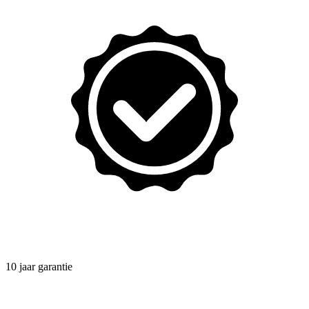
10 jaar garantie