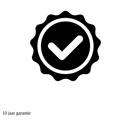
10 jaar garantie