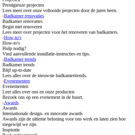
Prestigieuze projecten
Lees meer over onze voltooide projecten door de jaren heen.
Badkamer renovaties
Badkamer renovaties
Begin met renoveren
Lees meer over projecten voor het renoveren van badkamers.
How-to's
How-to's
Hulp nodig?
Vind aanvullende installatie-instructies en tips.
Badkamer trends
Badkamer trends
Blijf up-to-date
Lees alles over de nieuwste badkamertrends.
Evenementen
Evenementen
Leer alles over ons en onze producten
Bezoek ons op een evenement in de buurt.
Awards
Awards
Internationale design- en innovatie awards
Awards zijn de ultieme beloning voor ons werk en laten zien hoe
toegewijd we zijn.
Inspiratie