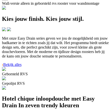
Wall-versie alleen in geborsteld rvs rooster voor wandmontage
Kies jouw finish.
Kies jouw stijl.
Met onze Easy Drain series geven we jou de mogelijkheid om jouw
badkamer in te richten zoals jij dat wilt. Het programma biedt unieke
design sets, die perfect geschikt zijn, voor zowel kleine als grote
douchevloeren. Met de moderne en tijdloze design roosters heb jij
de kans om jouw douche sensatie te personaliseren.
Bekijk alles
Geborsteld RVS
Gepolijst RVS
Hotel chique inloopdouche met Easy
Drain
In zeven trendy kleuren