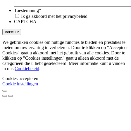
Toestemming
*
Ik ga akkoord met het privacybeleid.
CAPTCHA
We gebruiken cookies om nuttige functies te bieden en prestaties te
meten om uw ervaring te verbeteren. Door te klikken op "Accepteer
Cookies" gaat u akkoord met het gebruik van alle cookies. Door te
klikken op "Cookies instellingen" gaat u alleen akkoord met de
categorieën die u hebt geselecteerd. Meer informatie kunt u vinden
in ons
Cookiebeleid
.
Cookies accepteren
Cookie instellingen