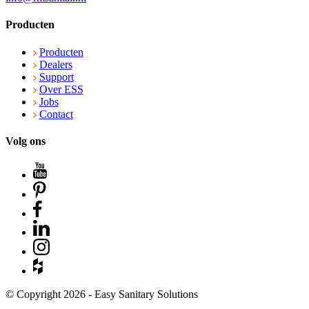
Producten
Producten
Dealers
Support
Over ESS
Jobs
Contact
Volg ons
© Copyright 2026 - Easy Sanitary Solutions