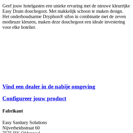
Geef jouw hotelgasten een unieke ervaring met de nieuwe kleurrijke
Easy Drain douchegoot. Met makkelijk schoon te maken design.
Het onderhoudsarme Dryphon® sifon in combinatie met de zeven
modieuze kleuren, maken deze douchegoot een ideale investering
voor elke hotelier.
Vind een dealer in de nabije omgeving
Configureer jouw product
Fabrikant
Easy Sanitary Solutions
Nijverheidsstraat 60