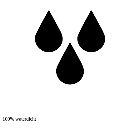
100% waterdicht