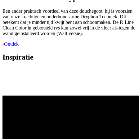
Een ander praktisch voordeel van deze douchegoot: hij is voorzien
van onze krachtige en onderhoudsarme Dryphon Techniek. Dit
betekent dat je minder tijd kwijt bent aan schoonmaken. De R-Line
Clean Color in geborsteld rvs kan zowel vrij in de vloer als tegen de
wand geïnstalleerd worden (Wall-versie).
Ontdek
Inspiratie