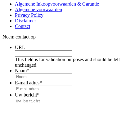
Algemene Inkoopvoorwaarden & Garantie
Algemene voorwaarden
Privacy Policy
Disclaimer
Contact
Neem contact op
URL
This field is for validation purposes and should be left
unchanged.
Naam
*
E-mail adres
*
Uw bericht
*