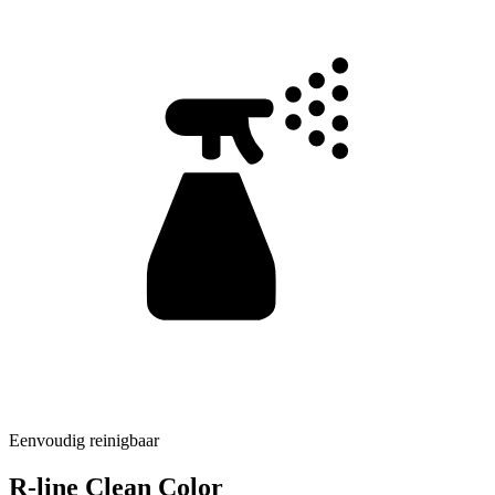
Eenvoudig reinigbaar
R-line Clean Color