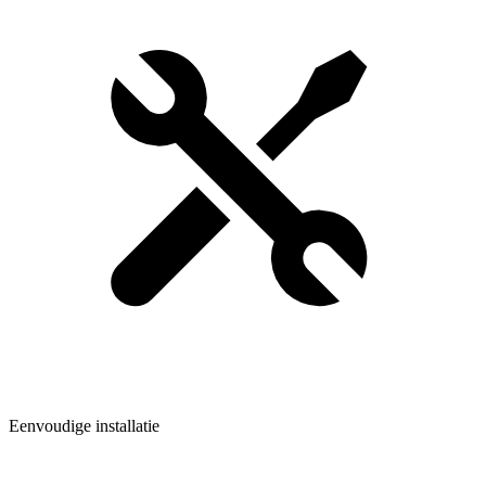
Eenvoudige installatie