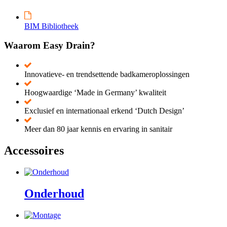
BIM Bibliotheek
Waarom Easy Drain?
Innovatieve- en trendsettende badkameroplossingen
Hoogwaardige ‘Made in Germany’ kwaliteit
Exclusief en internationaal erkend ‘Dutch Design’
Meer dan 80 jaar kennis en ervaring in sanitair
Accessoires
Onderhoud