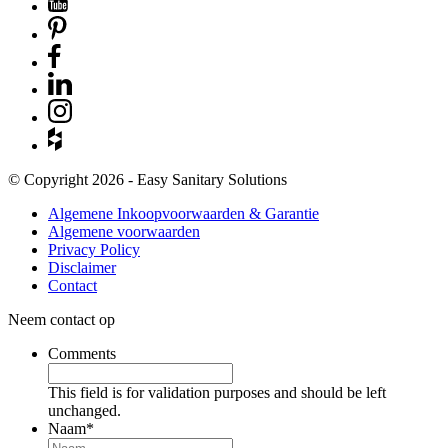
© Copyright 2026 - Easy Sanitary Solutions
Algemene Inkoopvoorwaarden & Garantie
Algemene voorwaarden
Privacy Policy
Disclaimer
Contact
Neem contact op
Comments
This field is for validation purposes and should be left
unchanged.
Naam
*