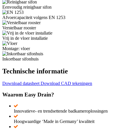
Eenvoudig reinigbaar sifon
Afvoercapaciteit volgens EN 1253
Verstelbaar rooster
Vrij in de vloer installatie
Montage: vloer
Inkortbaar sifonhuis
Technische informatie
Download datasheet
Download CAD tekeningen
Waarom Easy Drain?
Innovatieve- en trendsettende badkameroplossingen
Hoogwaardige ‘Made in Germany’ kwaliteit