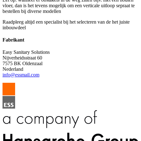
vloer, dan is het tevens mogelijk om een verticale uitloop sepraat te
bestellen bij diverse modellen
Raadpleeg altijd een specialist bij het selecteren van de het juiste
inbouwdeel
Fabrikant
Easy Sanitary Solutions
Nijverheidsstraat 60
7575 BK Oldenzaal
Nederland
info@essmail.com