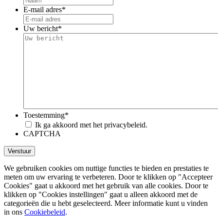
E-mail adres
*
Uw bericht
*
Toestemming
*
Ik ga akkoord met het privacybeleid.
CAPTCHA
We gebruiken cookies om nuttige functies te bieden en prestaties te
meten om uw ervaring te verbeteren. Door te klikken op "Accepteer
Cookies" gaat u akkoord met het gebruik van alle cookies. Door te
klikken op "Cookies instellingen" gaat u alleen akkoord met de
categorieën die u hebt geselecteerd. Meer informatie kunt u vinden
in ons
Cookiebeleid
.