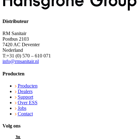
Distributeur
RM Sanitair
Postbus 2103
7420 AC Deventer
Nederland
T:+31 (0) 570 – 610 071
info@rmsanitair.nl
Producten
Producten
Dealers
Support
Over ESS
Jobs
Contact
Volg ons