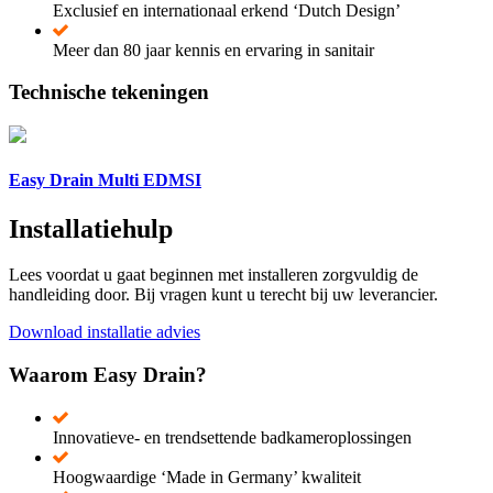
Exclusief en internationaal erkend ‘Dutch Design’
Meer dan 80 jaar kennis en ervaring in sanitair
Technische tekeningen
Easy Drain Multi EDMSI
Installatiehulp
Lees voordat u gaat beginnen met installeren zorgvuldig de
handleiding door. Bij vragen kunt u terecht bij uw leverancier.
Download installatie advies
Waarom Easy Drain?
Innovatieve- en trendsettende badkameroplossingen
Hoogwaardige ‘Made in Germany’ kwaliteit