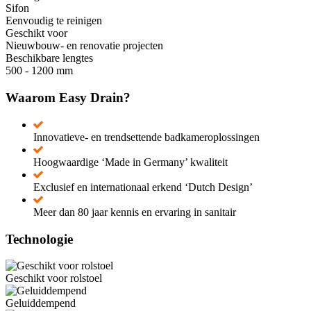
Sifon
Eenvoudig te reinigen
Geschikt voor
Nieuwbouw- en renovatie projecten
Beschikbare lengtes
500 - 1200 mm
Waarom Easy Drain?
Innovatieve- en trendsettende badkameroplossingen
Hoogwaardige ‘Made in Germany’ kwaliteit
Exclusief en internationaal erkend ‘Dutch Design’
Meer dan 80 jaar kennis en ervaring in sanitair
Technologie
Geschikt voor rolstoel
Geluiddempend