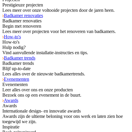
Prestigieuze projecten
Lees meer over onze voltooide projecten door de jaren heen.
Badkamer renovaties
Badkamer renovaties
Begin met renoveren
Lees meer over projecten voor het renoveren van badkamers.
How-to's
How-to's
Hulp nodig?
Vind aanvullende installatie-instructies en tips.
Badkamer trends
Badkamer trends
Blijf up-to-date
Lees alles over de nieuwste badkamertrends.
Evenementen
Evenementen
Leer alles over ons en onze producten
Bezoek ons op een evenement in de buurt.
Awards
Awards
Internationale design- en innovatie awards
Awards zijn de ultieme beloning voor ons werk en laten zien hoe
toegewijd we zijn.
Inspiratie