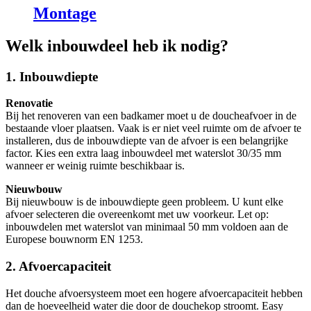
Montage
Welk inbouwdeel heb ik nodig?
1. Inbouwdiepte
Renovatie
Bij het renoveren van een badkamer moet u de doucheafvoer in de
bestaande vloer plaatsen. Vaak is er niet veel ruimte om de afvoer te
installeren, dus de inbouwdiepte van de afvoer is een belangrijke
factor. Kies een extra laag inbouwdeel met waterslot 30/35 mm
wanneer er weinig ruimte beschikbaar is.
Nieuwbouw
Bij nieuwbouw is de inbouwdiepte geen probleem. U kunt elke
afvoer selecteren die overeenkomt met uw voorkeur. Let op:
inbouwdelen met waterslot van minimaal 50 mm voldoen aan de
Europese bouwnorm EN 1253.
2. Afvoercapaciteit
Het douche afvoersysteem moet een hogere afvoercapaciteit hebben
dan de hoeveelheid water die door de douchekop stroomt. Easy