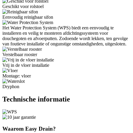
Geschikt voor rolstoel
Eenvoudig reinigbaar sifon
Het Water Protection System (WPS) biedt een eenvoudig te
installeren en veilig te monteren afdichtingssysteem voor
douchegoten en afvoerputten. Zodoende wordt lekken, ten gevolge
van foutieve installatie of ongunstige omstandigheden, uitgesloten.
Verstelbaar rooster
Vrij in de vloer installatie
Montage: vloer
Dryphon
Technische informatie
Waarom Easy Drain?