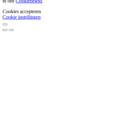
in ons
Cookiebeleid
.
Cookies accepteren
Cookie instellingen