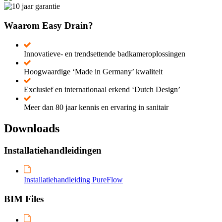
Waarom Easy Drain?
Innovatieve- en trendsettende badkameroplossingen
Hoogwaardige ‘Made in Germany’ kwaliteit
Exclusief en internationaal erkend ‘Dutch Design’
Meer dan 80 jaar kennis en ervaring in sanitair
Downloads
Installatiehandleidingen
Installatiehandleiding PureFlow
BIM Files