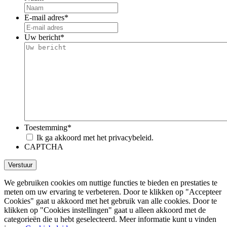
E-mail adres
*
Uw bericht
*
Toestemming
*
Ik ga akkoord met het privacybeleid.
CAPTCHA
We gebruiken cookies om nuttige functies te bieden en prestaties te
meten om uw ervaring te verbeteren. Door te klikken op "Accepteer
Cookies" gaat u akkoord met het gebruik van alle cookies. Door te
klikken op "Cookies instellingen" gaat u alleen akkoord met de
categorieën die u hebt geselecteerd. Meer informatie kunt u vinden