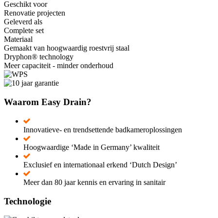
Geschikt voor
Renovatie projecten
Geleverd als
Complete set
Materiaal
Gemaakt van hoogwaardig roestvrij staal
Dryphon® technology
Meer capaciteit - minder onderhoud
Waarom Easy Drain?
Innovatieve- en trendsettende badkameroplossingen
Hoogwaardige ‘Made in Germany’ kwaliteit
Exclusief en internationaal erkend ‘Dutch Design’
Meer dan 80 jaar kennis en ervaring in sanitair
Technologie