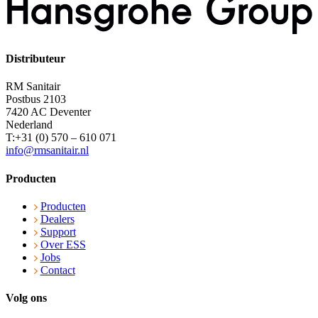
Distributeur
RM Sanitair
Postbus 2103
7420 AC Deventer
Nederland
T:+31 (0) 570 – 610 071
info@rmsanitair.nl
Producten
Producten
Dealers
Support
Over ESS
Jobs
Contact
Volg ons