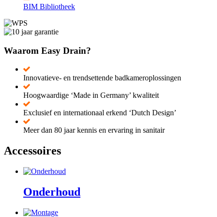
BIM Bibliotheek
Waarom Easy Drain?
Innovatieve- en trendsettende badkameroplossingen
Hoogwaardige ‘Made in Germany’ kwaliteit
Exclusief en internationaal erkend ‘Dutch Design’
Meer dan 80 jaar kennis en ervaring in sanitair
Accessoires
Onderhoud