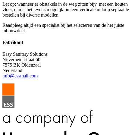
Let op: wanneer er obstakels in de weg zitten bijv. met een houten
vloer, dan is het tevens mogelijk om een verticale uitloop sepraat te
bestellen bij diverse modellen
Raadpleeg altijd een specialist bij het selecteren van de het juiste
inbouwdeel
Fabrikant
Easy Sanitary Solutions
Nijverheidsstraat 60
7575 BK Oldenzaal
Nederland
info@essmail.com