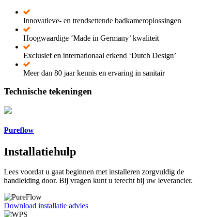
Innovatieve- en trendsettende badkameroplossingen
Hoogwaardige ‘Made in Germany’ kwaliteit
Exclusief en internationaal erkend ‘Dutch Design’
Meer dan 80 jaar kennis en ervaring in sanitair
Technische tekeningen
Pureflow
Installatiehulp
Lees voordat u gaat beginnen met installeren zorgvuldig de
handleiding door. Bij vragen kunt u terecht bij uw leverancier.
Download installatie advies