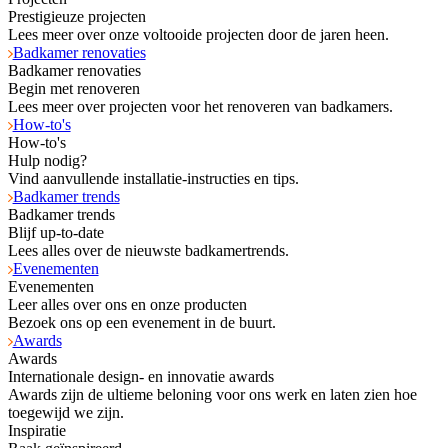
Prestigieuze projecten
Lees meer over onze voltooide projecten door de jaren heen.
Badkamer renovaties
Badkamer renovaties
Begin met renoveren
Lees meer over projecten voor het renoveren van badkamers.
How-to's
How-to's
Hulp nodig?
Vind aanvullende installatie-instructies en tips.
Badkamer trends
Badkamer trends
Blijf up-to-date
Lees alles over de nieuwste badkamertrends.
Evenementen
Evenementen
Leer alles over ons en onze producten
Bezoek ons op een evenement in de buurt.
Awards
Awards
Internationale design- en innovatie awards
Awards zijn de ultieme beloning voor ons werk en laten zien hoe
toegewijd we zijn.
Inspiratie