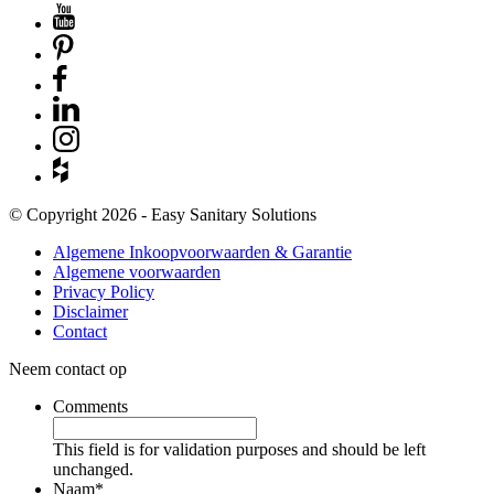
© Copyright 2026 - Easy Sanitary Solutions
Algemene Inkoopvoorwaarden & Garantie
Algemene voorwaarden
Privacy Policy
Disclaimer
Contact
Neem contact op
Comments
This field is for validation purposes and should be left
unchanged.
Naam
*