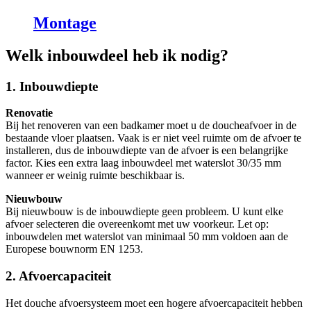
Montage
Welk inbouwdeel heb ik nodig?
1. Inbouwdiepte
Renovatie
Bij het renoveren van een badkamer moet u de doucheafvoer in de
bestaande vloer plaatsen. Vaak is er niet veel ruimte om de afvoer te
installeren, dus de inbouwdiepte van de afvoer is een belangrijke
factor. Kies een extra laag inbouwdeel met waterslot 30/35 mm
wanneer er weinig ruimte beschikbaar is.
Nieuwbouw
Bij nieuwbouw is de inbouwdiepte geen probleem. U kunt elke
afvoer selecteren die overeenkomt met uw voorkeur. Let op:
inbouwdelen met waterslot van minimaal 50 mm voldoen aan de
Europese bouwnorm EN 1253.
2. Afvoercapaciteit
Het douche afvoersysteem moet een hogere afvoercapaciteit hebben