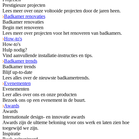
Prestigieuze projecten
Lees meer over onze voltooide projecten door de jaren heen.
Badkamer renovaties
Badkamer renovaties
Begin met renoveren
Lees meer over projecten voor het renoveren van badkamers.
How-to's
How-to's
Hulp nodig?
Vind aanvullende installatie-instructies en tips.
Badkamer trends
Badkamer trends
Blijf up-to-date
Lees alles over de nieuwste badkamertrends.
Evenementen
Evenementen
Leer alles over ons en onze producten
Bezoek ons op een evenement in de buurt.
Awards
Awards
Internationale design- en innovatie awards
Awards zijn de ultieme beloning voor ons werk en laten zien hoe
toegewijd we zijn.
Inspiratie