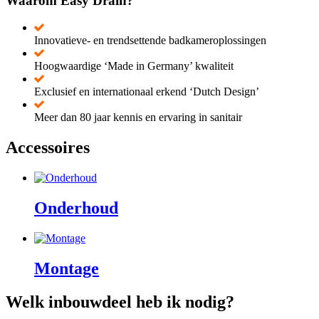
Waarom Easy Drain?
Innovatieve- en trendsettende badkameroplossingen
Hoogwaardige ‘Made in Germany’ kwaliteit
Exclusief en internationaal erkend ‘Dutch Design’
Meer dan 80 jaar kennis en ervaring in sanitair
Accessoires
Onderhoud
Montage
Welk inbouwdeel heb ik nodig?