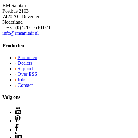
RM Sanitair
Postbus 2103
7420 AC Deventer
Nederland
T:+31 (0) 570 – 610 071
info@rmsanitair.nl
Producten
Producten
Dealers
Support
Over ESS
Jobs
Contact
Volg ons