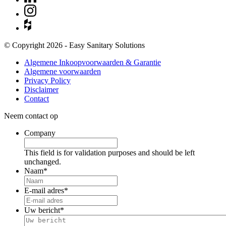
© Copyright 2026 - Easy Sanitary Solutions
Algemene Inkoopvoorwaarden & Garantie
Algemene voorwaarden
Privacy Policy
Disclaimer
Contact
Neem contact op
Company
This field is for validation purposes and should be left
unchanged.
Naam
*
E-mail adres
*
Uw bericht
*