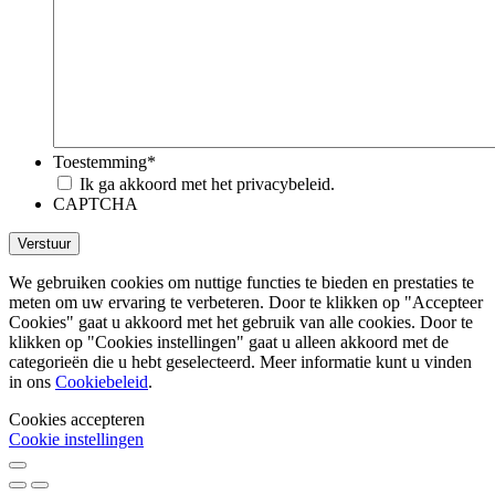
Toestemming
*
Ik ga akkoord met het privacybeleid.
CAPTCHA
We gebruiken cookies om nuttige functies te bieden en prestaties te
meten om uw ervaring te verbeteren. Door te klikken op "Accepteer
Cookies" gaat u akkoord met het gebruik van alle cookies. Door te
klikken op "Cookies instellingen" gaat u alleen akkoord met de
categorieën die u hebt geselecteerd. Meer informatie kunt u vinden
in ons
Cookiebeleid
.
Cookies accepteren
Cookie instellingen