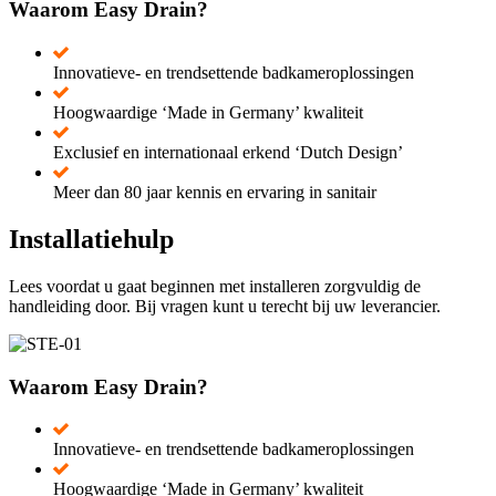
Waarom Easy Drain?
Innovatieve- en trendsettende badkameroplossingen
Hoogwaardige ‘Made in Germany’ kwaliteit
Exclusief en internationaal erkend ‘Dutch Design’
Meer dan 80 jaar kennis en ervaring in sanitair
Installatiehulp
Lees voordat u gaat beginnen met installeren zorgvuldig de
handleiding door. Bij vragen kunt u terecht bij uw leverancier.
Waarom Easy Drain?
Innovatieve- en trendsettende badkameroplossingen
Hoogwaardige ‘Made in Germany’ kwaliteit