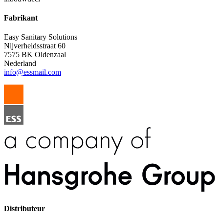
Fabrikant
Easy Sanitary Solutions
Nijverheidsstraat 60
7575 BK Oldenzaal
Nederland
info@essmail.com
Distributeur