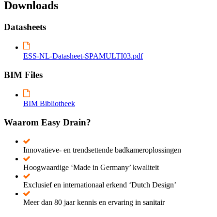
Downloads
Datasheets
ESS-NL-Datasheet-SPAMULTI03.pdf
BIM Files
BIM Bibliotheek
Waarom Easy Drain?
Innovatieve- en trendsettende badkameroplossingen
Hoogwaardige ‘Made in Germany’ kwaliteit
Exclusief en internationaal erkend ‘Dutch Design’
Meer dan 80 jaar kennis en ervaring in sanitair