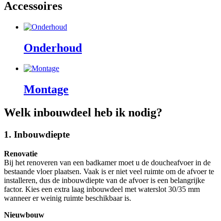
Accessoires
Onderhoud
Montage
Welk inbouwdeel heb ik nodig?
1. Inbouwdiepte
Renovatie
Bij het renoveren van een badkamer moet u de doucheafvoer in de
bestaande vloer plaatsen. Vaak is er niet veel ruimte om de afvoer te
installeren, dus de inbouwdiepte van de afvoer is een belangrijke
factor. Kies een extra laag inbouwdeel met waterslot 30/35 mm
wanneer er weinig ruimte beschikbaar is.
Nieuwbouw