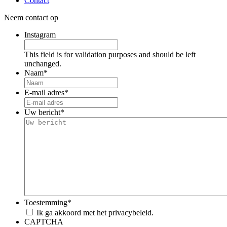
Contact
Neem contact op
Instagram
This field is for validation purposes and should be left
unchanged.
Naam
*
E-mail adres
*
Uw bericht
*
Toestemming
*
Ik ga akkoord met het privacybeleid.
CAPTCHA