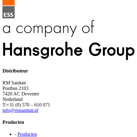
Distributeur
RM Sanitair
Postbus 2103
7420 AC Deventer
Nederland
T:+31 (0) 570 – 610 071
info@rmsanitair.nl
Producten
Producten