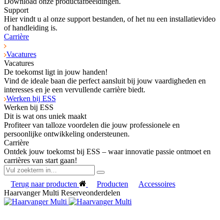
Download onze productafbeeldingen.
Support
Hier vindt u al onze support bestanden, of het nu een installatievideo
of handleiding is.
Carrière
Vacatures
Vacatures
De toekomst ligt in jouw handen!
Vind de ideale baan die perfect aansluit bij jouw vaardigheden en
interesses en je een vervullende carrière biedt.
Werken bij ESS
Werken bij ESS
Dit is wat ons uniek maakt
Profiteer van talloze voordelen die jouw professionele en
persoonlijke ontwikkeling ondersteunen.
Carrière
Ontdek jouw toekomst bij ESS – waar innovatie passie ontmoet en
carrières van start gaan!
Terug naar producten
Producten
Accessoires
Haarvanger Multi Reserveonderdelen