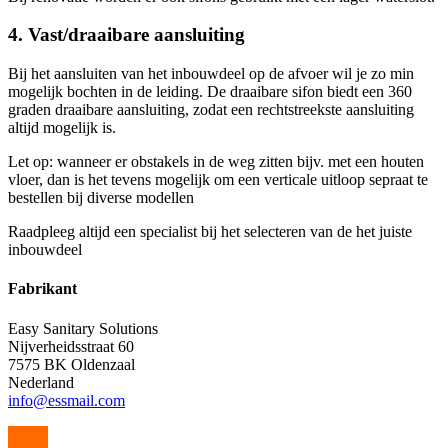
4. Vast/draaibare aansluiting
Bij het aansluiten van het inbouwdeel op de afvoer wil je zo min
mogelijk bochten in de leiding. De draaibare sifon biedt een 360
graden draaibare aansluiting, zodat een rechtstreekste aansluiting
altijd mogelijk is.
Let op: wanneer er obstakels in de weg zitten bijv. met een houten
vloer, dan is het tevens mogelijk om een verticale uitloop sepraat te
bestellen bij diverse modellen
Raadpleeg altijd een specialist bij het selecteren van de het juiste
inbouwdeel
Fabrikant
Easy Sanitary Solutions
Nijverheidsstraat 60
7575 BK Oldenzaal
Nederland
info@essmail.com