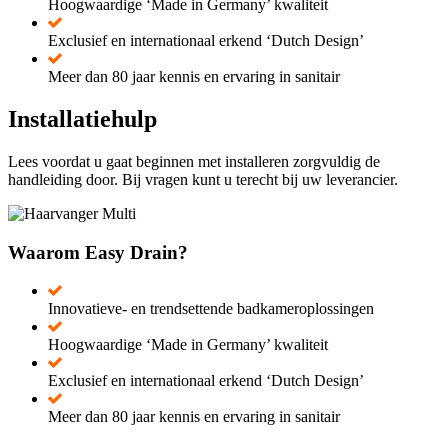
Hoogwaardige ‘Made in Germany’ kwaliteit
Exclusief en internationaal erkend ‘Dutch Design’
Meer dan 80 jaar kennis en ervaring in sanitair
Installatiehulp
Lees voordat u gaat beginnen met installeren zorgvuldig de
handleiding door. Bij vragen kunt u terecht bij uw leverancier.
Waarom Easy Drain?
Innovatieve- en trendsettende badkameroplossingen
Hoogwaardige ‘Made in Germany’ kwaliteit
Exclusief en internationaal erkend ‘Dutch Design’
Meer dan 80 jaar kennis en ervaring in sanitair