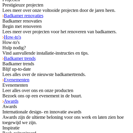
Prestigieuze projecten
Lees meer over onze voltooide projecten door de jaren heen.
Badkamer renovaties
Badkamer renovaties
Begin met renoveren
Lees meer over projecten voor het renoveren van badkamers.
How-to's
How-to's
Hulp nodig?
Vind aanvullende installatie-instructies en tips.
Badkamer trends
Badkamer trends
Blijf up-to-date
Lees alles over de nieuwste badkamertrends.
Evenementen
Evenementen
Leer alles over ons en onze producten
Bezoek ons op een evenement in de buurt.
Awards
Awards
Internationale design- en innovatie awards
Awards zijn de ultieme beloning voor ons werk en laten zien hoe
toegewijd we zijn.
Inspiratie