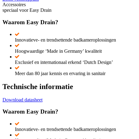
Accessoires
speciaal voor Easy Drain
Waarom Easy Drain?
Innovatieve- en trendsettende badkameroplossingen
Hoogwaardige ‘Made in Germany’ kwaliteit
Exclusief en internationaal erkend ‘Dutch Design’
Meer dan 80 jaar kennis en ervaring in sanitair
Technische informatie
Download datasheet
Waarom Easy Drain?
Innovatieve- en trendsettende badkameroplossingen