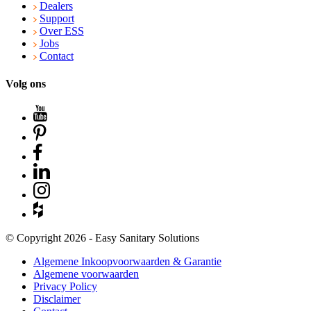
Dealers
Support
Over ESS
Jobs
Contact
Volg ons
© Copyright 2026 - Easy Sanitary Solutions
Algemene Inkoopvoorwaarden & Garantie
Algemene voorwaarden
Privacy Policy
Disclaimer