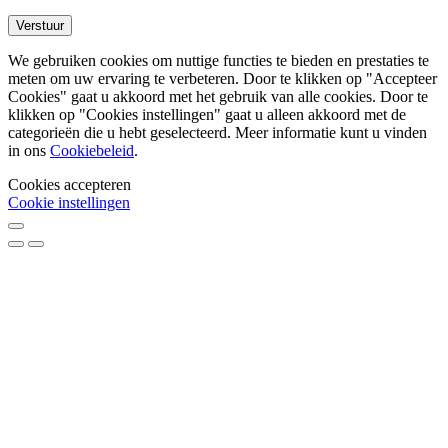
We gebruiken cookies om nuttige functies te bieden en prestaties te
meten om uw ervaring te verbeteren. Door te klikken op "Accepteer
Cookies" gaat u akkoord met het gebruik van alle cookies. Door te
klikken op "Cookies instellingen" gaat u alleen akkoord met de
categorieën die u hebt geselecteerd. Meer informatie kunt u vinden
in ons
Cookiebeleid
.
Cookies accepteren
Cookie instellingen