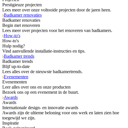
Prestigieuze projecten
Lees meer over onze voltooide projecten door de jaren heen.
Badkamer renovaties
Badkamer renovaties
Begin met renoveren
Lees meer over projecten voor het renoveren van badkamers.
How-to's
How-to's
Hulp nodig?
Vind aanvullende installatie-instructies en tips.
Badkamer trends
Badkamer trends
Blijf up-to-date
Lees alles over de nieuwste badkamertrends.
Evenementen
Evenementen
Leer alles over ons en onze producten
Bezoek ons op een evenement in de buurt.
Awards
Awards
Internationale design- en innovatie awards
Awards zijn de ultieme beloning voor ons werk en laten zien hoe
toegewijd we zijn.
Inspiratie