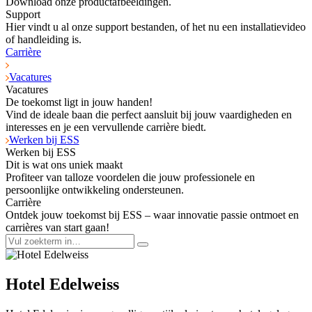
Download onze productafbeeldingen.
Support
Hier vindt u al onze support bestanden, of het nu een installatievideo
of handleiding is.
Carrière
Vacatures
Vacatures
De toekomst ligt in jouw handen!
Vind de ideale baan die perfect aansluit bij jouw vaardigheden en
interesses en je een vervullende carrière biedt.
Werken bij ESS
Werken bij ESS
Dit is wat ons uniek maakt
Profiteer van talloze voordelen die jouw professionele en
persoonlijke ontwikkeling ondersteunen.
Carrière
Ontdek jouw toekomst bij ESS – waar innovatie passie ontmoet en
carrières van start gaan!
Hotel Edelweiss