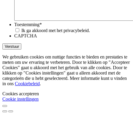
Toestemming
*
Ik ga akkoord met het privacybeleid.
CAPTCHA
We gebruiken cookies om nuttige functies te bieden en prestaties te
meten om uw ervaring te verbeteren. Door te klikken op "Accepteer
Cookies" gaat u akkoord met het gebruik van alle cookies. Door te
klikken op "Cookies instellingen" gaat u alleen akkoord met de
categorieën die u hebt geselecteerd. Meer informatie kunt u vinden
in ons
Cookiebeleid
.
Cookies accepteren
Cookie instellingen