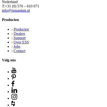
Nederland
T:+31 (0) 570 – 610 071
info@rmsanitair.nl
Producten
Producten
Dealers
Support
Over ESS
Jobs
Contact
Volg ons