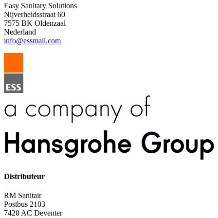
Easy Sanitary Solutions
Nijverheidsstraat 60
7575 BK Oldenzaal
Nederland
info@essmail.com
Distributeur
RM Sanitair
Postbus 2103
7420 AC Deventer