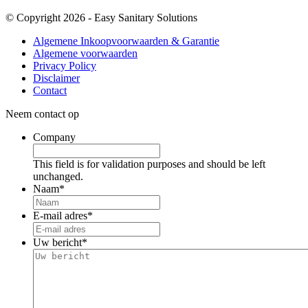
© Copyright 2026 - Easy Sanitary Solutions
Algemene Inkoopvoorwaarden & Garantie
Algemene voorwaarden
Privacy Policy
Disclaimer
Contact
Neem contact op
Company
This field is for validation purposes and should be left
unchanged.
Naam
*
E-mail adres
*
Uw bericht
*