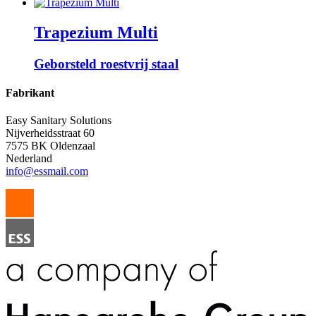
Trapezium Multi
Geborsteld roestvrij staal
Fabrikant
Easy Sanitary Solutions
Nijverheidsstraat 60
7575 BK Oldenzaal
Nederland
info@essmail.com