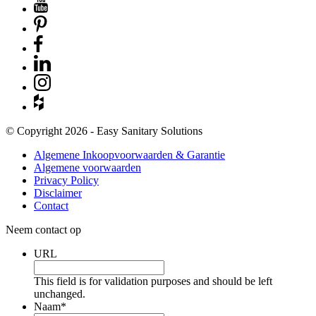
© Copyright 2026 - Easy Sanitary Solutions
Algemene Inkoopvoorwaarden & Garantie
Algemene voorwaarden
Privacy Policy
Disclaimer
Contact
Neem contact op
URL
This field is for validation purposes and should be left
unchanged.
Naam
*