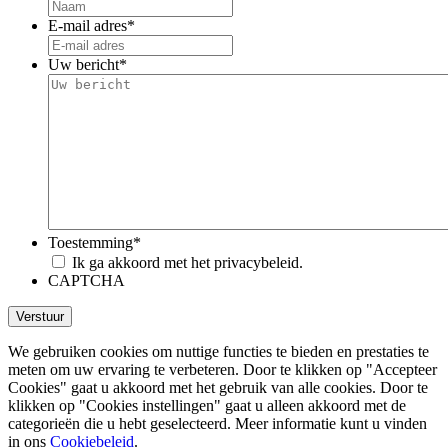
E-mail adres
*
Uw bericht
*
Toestemming
*
Ik ga akkoord met het privacybeleid.
CAPTCHA
We gebruiken cookies om nuttige functies te bieden en prestaties te
meten om uw ervaring te verbeteren. Door te klikken op "Accepteer
Cookies" gaat u akkoord met het gebruik van alle cookies. Door te
klikken op "Cookies instellingen" gaat u alleen akkoord met de
categorieën die u hebt geselecteerd. Meer informatie kunt u vinden
in ons
Cookiebeleid
.