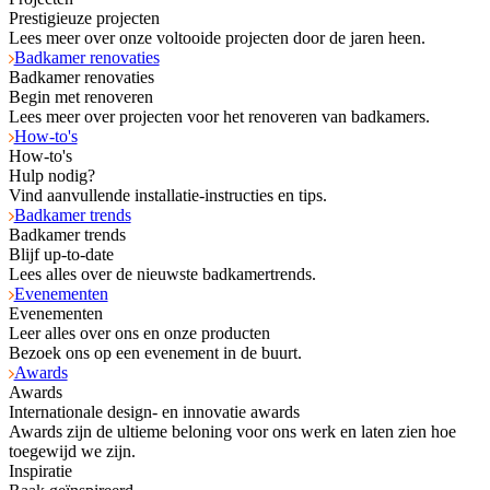
Prestigieuze projecten
Lees meer over onze voltooide projecten door de jaren heen.
Badkamer renovaties
Badkamer renovaties
Begin met renoveren
Lees meer over projecten voor het renoveren van badkamers.
How-to's
How-to's
Hulp nodig?
Vind aanvullende installatie-instructies en tips.
Badkamer trends
Badkamer trends
Blijf up-to-date
Lees alles over de nieuwste badkamertrends.
Evenementen
Evenementen
Leer alles over ons en onze producten
Bezoek ons op een evenement in de buurt.
Awards
Awards
Internationale design- en innovatie awards
Awards zijn de ultieme beloning voor ons werk en laten zien hoe
toegewijd we zijn.
Inspiratie