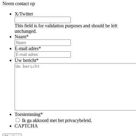
Neem contact op
X/Twitter
This field is for validation purposes and should be left
unchanged.
Naam
*
E-mail adres
*
Uw bericht
*
Toestemming
*
Ik ga akkoord met het privacybeleid.
CAPTCHA