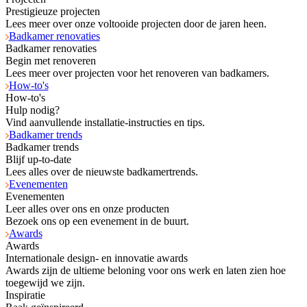
Prestigieuze projecten
Lees meer over onze voltooide projecten door de jaren heen.
Badkamer renovaties
Badkamer renovaties
Begin met renoveren
Lees meer over projecten voor het renoveren van badkamers.
How-to's
How-to's
Hulp nodig?
Vind aanvullende installatie-instructies en tips.
Badkamer trends
Badkamer trends
Blijf up-to-date
Lees alles over de nieuwste badkamertrends.
Evenementen
Evenementen
Leer alles over ons en onze producten
Bezoek ons op een evenement in de buurt.
Awards
Awards
Internationale design- en innovatie awards
Awards zijn de ultieme beloning voor ons werk en laten zien hoe
toegewijd we zijn.
Inspiratie