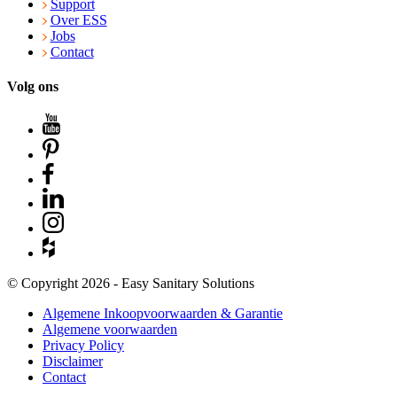
Support
Over ESS
Jobs
Contact
Volg ons
© Copyright 2026 - Easy Sanitary Solutions
Algemene Inkoopvoorwaarden & Garantie
Algemene voorwaarden
Privacy Policy
Disclaimer
Contact