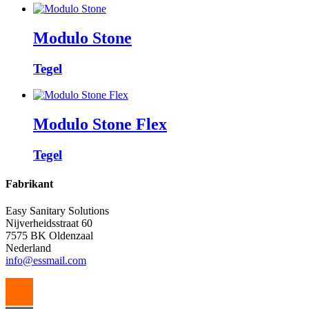
Modulo Stone
Tegel
Modulo Stone Flex
Tegel
Fabrikant
Easy Sanitary Solutions
Nijverheidsstraat 60
7575 BK Oldenzaal
Nederland
info@essmail.com