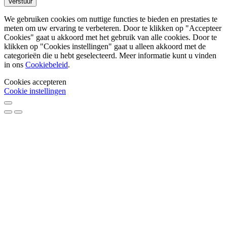
We gebruiken cookies om nuttige functies te bieden en prestaties te
meten om uw ervaring te verbeteren. Door te klikken op "Accepteer
Cookies" gaat u akkoord met het gebruik van alle cookies. Door te
klikken op "Cookies instellingen" gaat u alleen akkoord met de
categorieën die u hebt geselecteerd. Meer informatie kunt u vinden
in ons
Cookiebeleid
.
Cookies accepteren
Cookie instellingen