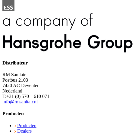
Distributeur
RM Sanitair
Postbus 2103
7420 AC Deventer
Nederland
T:+31 (0) 570 – 610 071
info@rmsanitair.nl
Producten
Producten
Dealers