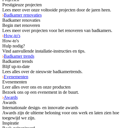
Prestigieuze projecten
Lees meer over onze voltooide projecten door de jaren heen.
Badkamer renovaties
Badkamer renovaties
Begin met renoveren
Lees meer over projecten voor het renoveren van badkamers.
How-to's
How-to's
Hulp nodig?
Vind aanvullende installatie-instructies en tips.
Badkamer trends
Badkamer trends
Blijf up-to-date
Lees alles over de nieuwste badkamertrends.
Evenementen
Evenementen
Leer alles over ons en onze producten
Bezoek ons op een evenement in de buurt.
Awards
Awards
Internationale design- en innovatie awards
Awards zijn de ultieme beloning voor ons werk en laten zien hoe
toegewijd we zijn.
Inspiratie