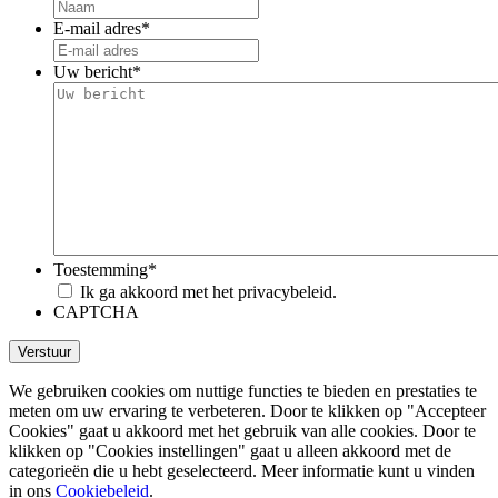
E-mail adres
*
Uw bericht
*
Toestemming
*
Ik ga akkoord met het privacybeleid.
CAPTCHA
We gebruiken cookies om nuttige functies te bieden en prestaties te
meten om uw ervaring te verbeteren. Door te klikken op "Accepteer
Cookies" gaat u akkoord met het gebruik van alle cookies. Door te
klikken op "Cookies instellingen" gaat u alleen akkoord met de
categorieën die u hebt geselecteerd. Meer informatie kunt u vinden
in ons
Cookiebeleid
.