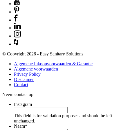
© Copyright 2026 - Easy Sanitary Solutions
Algemene Inkoopvoorwaarden & Garantie
Algemene voorwaarden
Privacy Policy
Disclaimer
Contact
Neem contact op
Instagram
This field is for validation purposes and should be left
unchanged.
Naam
*